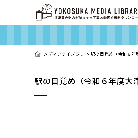
メディアライブラリ
>
駅の目覚め（令和６年
駅の目覚め（令和６年度大