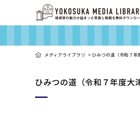
メディアライブラリ
>
ひみつの道（令和７年
ひみつの道（令和７年度大