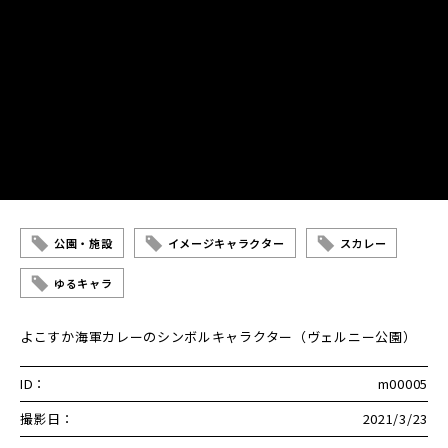
公園・施設
イメージキャラクター
スカレー
ゆるキャラ
よこすか海軍カレーのシンボルキャラクター（ヴェルニー公園）
ID：
m00005
撮影日：
2021/3/23