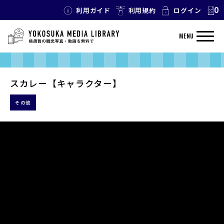
0
利用ガイド
利用規約
ログイン
MENU
スカレー【キャラクター】
その他