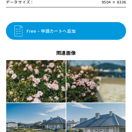
データサイズ：
9504 × 6336
Free – 申請カートへ追加
関連画像