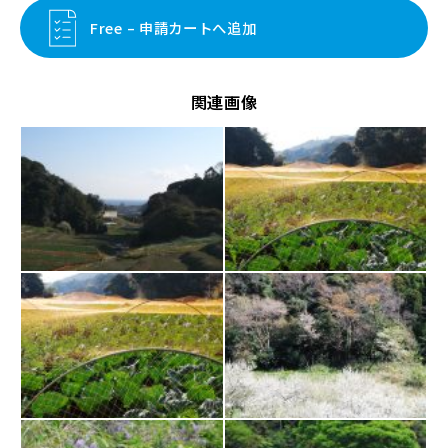
Free – 申請カートへ追加
関連画像