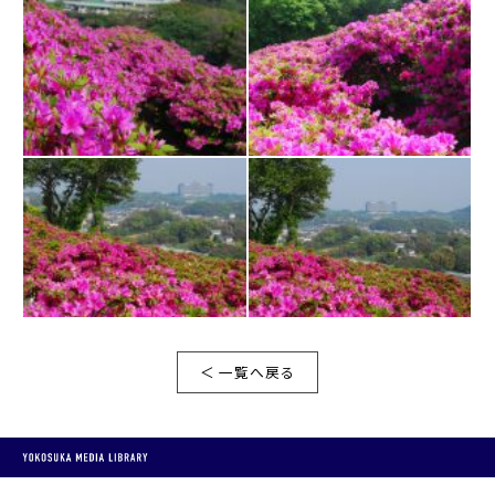
＜ 一覧へ戻る