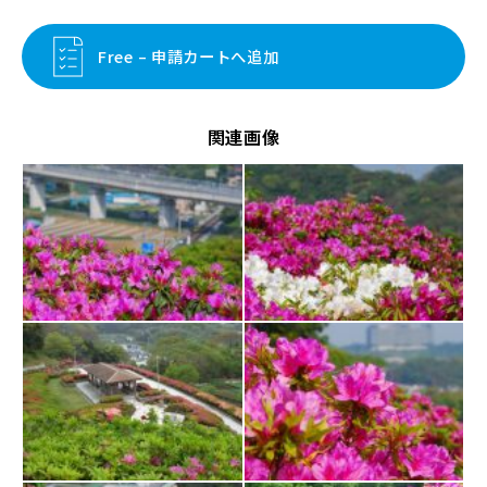
Free – 申請カートへ追加
関連画像