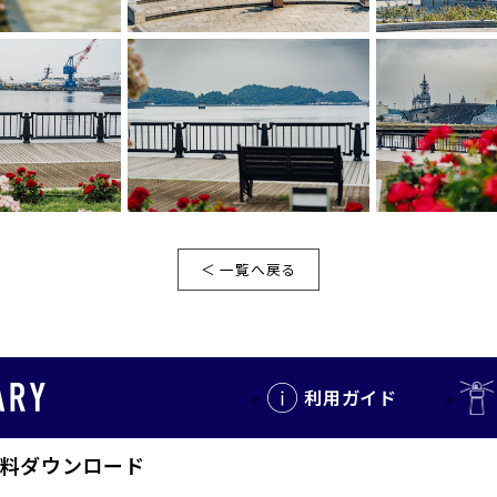
＜ 一覧へ戻る
利用ガイド
料ダウンロード