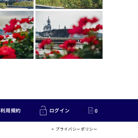
利用規約
ログイン
0
プライバシーポリシー