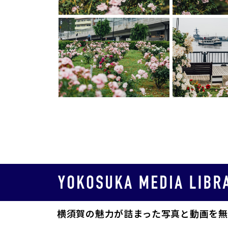
横須賀の魅力が詰まった写真と動画を無