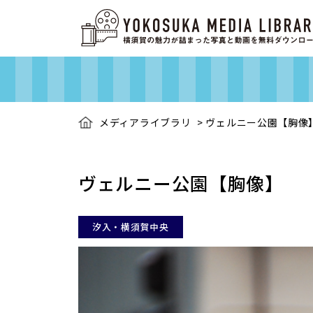
メディアライブラリ
>
ヴェルニー公園【胸像
ヴェルニー公園【胸像】
汐入・横須賀中央