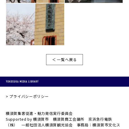
＜ 一覧へ戻る
プライバシーポリシー
横須賀集客促進・魅力発信実行委員会
Supported by 横須賀市 横須賀商工会議所 京浜急行電鉄
（株） 一般社団法人横須賀観光協会 事務局：横須賀市文化ス