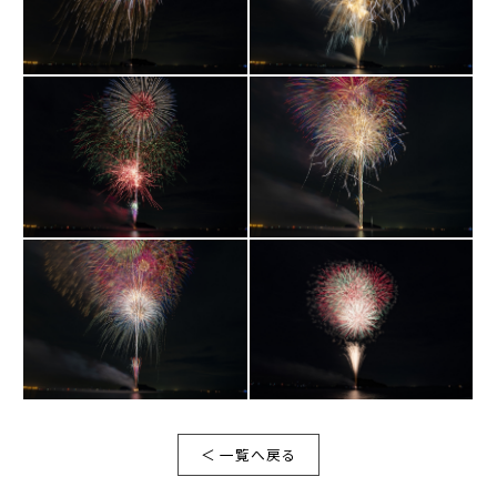
＜ 一覧へ戻る