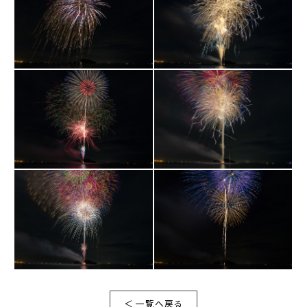
＜ 一覧へ戻る