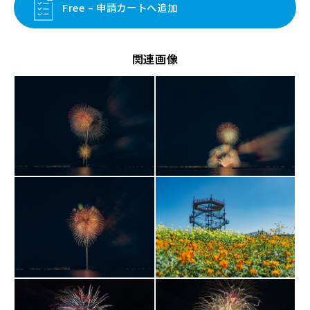
Free – 申請カートへ追加
関連画像