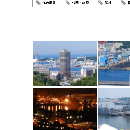
海の風景
公園・施設
基地