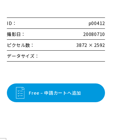
ID：
p00412
撮影日：
20080710
ピクセル数：
3872 × 2592
データサイズ：
Free – 申請カートへ追加