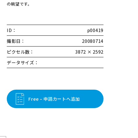
の眺望です。
ID：
p00419
撮影日：
20080714
ピクセル数：
3872 × 2592
データサイズ：
Free – 申請カートへ追加