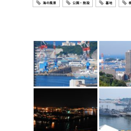
海の風景
公園・施設
基地