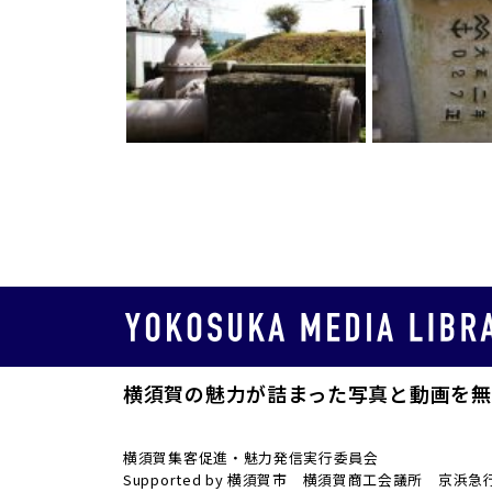
横須賀の魅力が詰まった写真と動画を無
横須賀集客促進・魅力発信実行委員会
Supported by 横須賀市 横須賀商工会議所