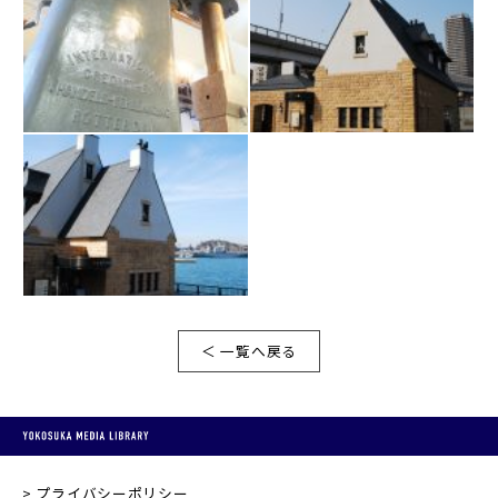
＜ 一覧へ戻る
プライバシーポリシー