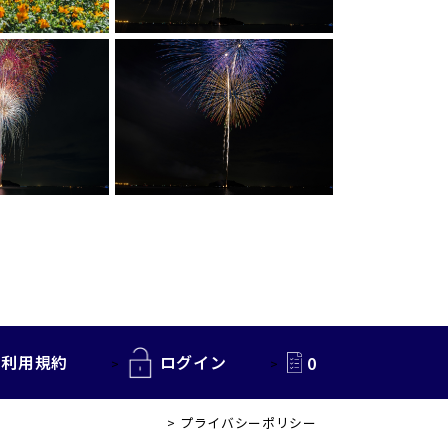
利用規約
ログイン
0
プライバシーポリシー