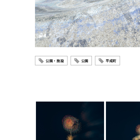
公園・施設
公園
平成町