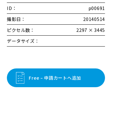
ID：
p00691
撮影日：
20140514
ピクセル数：
2297 × 3445
データサイズ：
Free – 申請カートへ追加