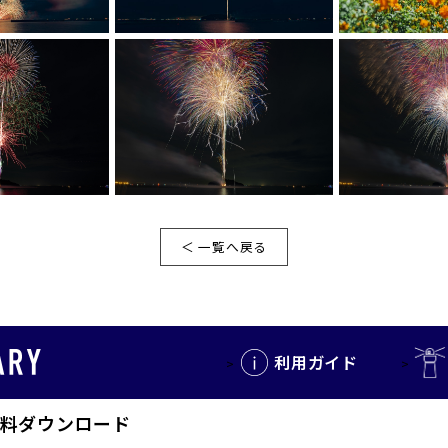
＜ 一覧へ戻る
利用ガイド
料ダウンロード