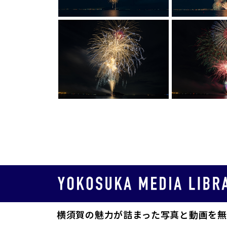
横須賀の魅力が詰まった写真と動画を無