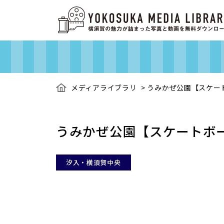
メディアライブラリ
>
うみかぜ公園【スケー
うみかぜ公園【スケートボ
汐入・横須賀中央