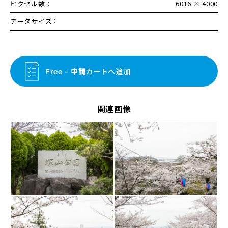
ピクセル数：
6016 × 4000
データサイズ：
Free – 申請カートへ追加
関連画像