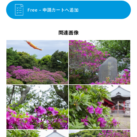
Free – 申請カートへ追加
関連画像