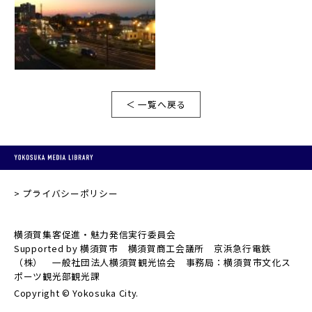
＜ 一覧へ戻る
プライバシーポリシー
横須賀集客促進・魅力発信実行委員会
Supported by 横須賀市 横須賀商工会議所 京浜急行電鉄
（株） 一般社団法人横須賀観光協会 事務局：横須賀市文化ス
ポーツ観光部観光課
Copyright © Yokosuka City.