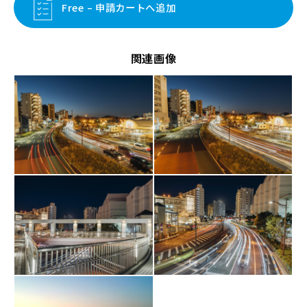
Free – 申請カートへ追加
関連画像