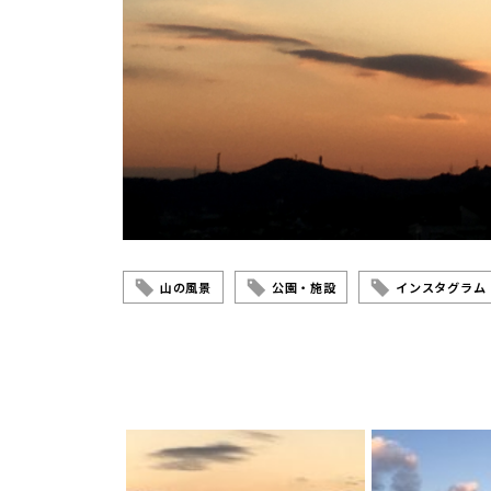
山の風景
公園・施設
インスタグラム【y