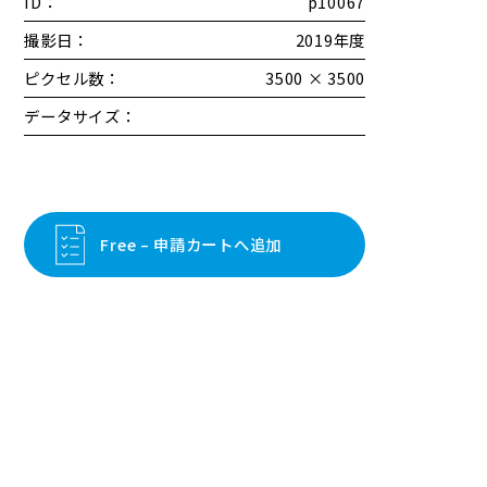
ID：
p10067
撮影日：
2019年度
ピクセル数：
3500 × 3500
データサイズ：
Free – 申請カートへ追加