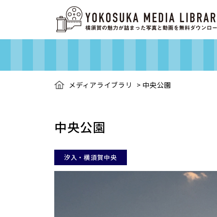
メディアライブラリ
>
中央公園
中央公園
汐入・横須賀中央