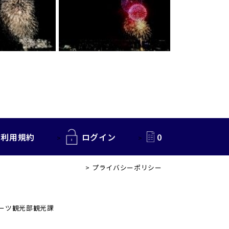
利用規約
ログイン
0
プライバシーポリシー
ポーツ観光部観光課