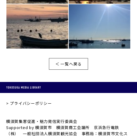
＜ 一覧へ戻る
プライバシーポリシー
横須賀集客促進・魅力発信実行委員会
Supported by 横須賀市 横須賀商工会議所 京浜急行電鉄
（株） 一般社団法人横須賀観光協会 事務局：横須賀市文化ス