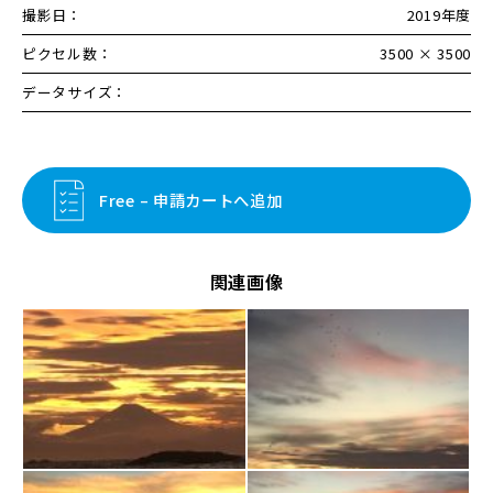
撮影日：
2019年度
ピクセル数：
3500 × 3500
データサイズ：
Free – 申請カートへ追加
関連画像