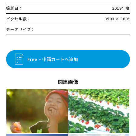
撮影日：
2019年度
ピクセル数：
3500 × 3605
データサイズ：
Free – 申請カートへ追加
関連画像