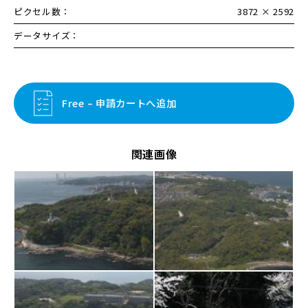
ピクセル数：
3872 × 2592
データサイズ：
Free – 申請カートへ追加
関連画像