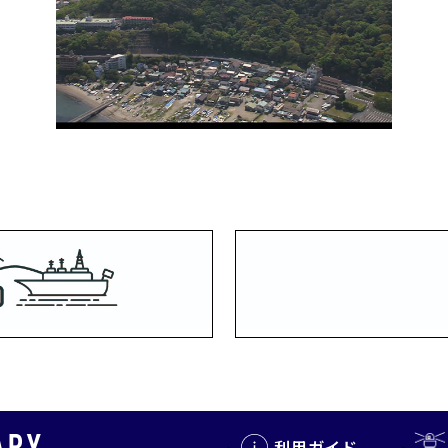
利用ガイド